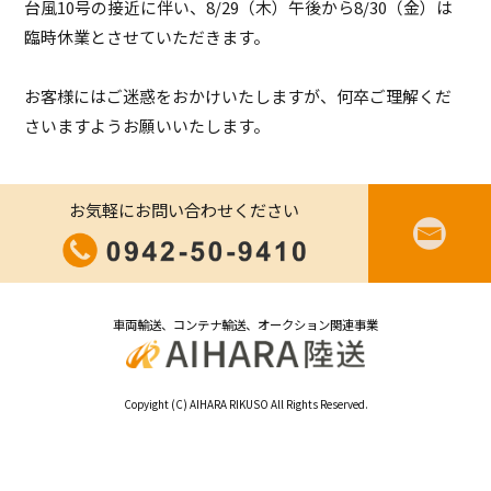
台風10号の接近に伴い、8/29（木）午後から8/30（金）は
臨時休業とさせていただきます。
お客様にはご迷惑をおかけいたしますが、何卒ご理解くだ
さいますようお願いいたします。
お気軽にお問い合わせください
車両輸送、コンテナ輸送、オークション関連事業
Copyight (C) AIHARA RIKUSO All Rights Reserved.