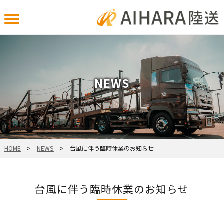
NEWS
HOME
>
NEWS
> 台風に伴う臨時休業のお知らせ
台風に伴う臨時休業のお知らせ