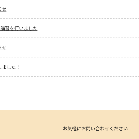
らせ
安全講習を行いました
らせ
しました！
お気軽にお問い合わせください