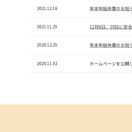
2021.12.16
年末年始休業のお知
2021.11.25
11月8日、10日に
2020.12.25
年末年始休業のお知
2020.11.02
ホームページを公開