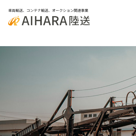
車両輸送、コンテナ輸送、オークション関連事業